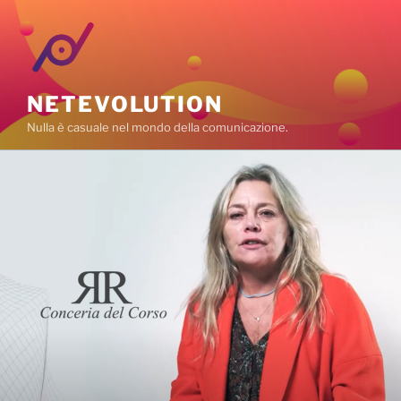
NETEVOLUTION
Nulla è casuale nel mondo della comunicazione.