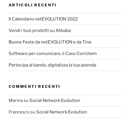
ARTICOLI RECENTI
Il Calendario netEVOLUTION 2022
Vendi i tuoi prodotti su Alibaba
Buone Feste da netEVOLUTION e da Tina
Software per comunicare, il Caso Corichem
Partecipa al bando, digitalizza la tua azienda
COMMENTI RECENTI
Marina
su
Social Network Evolution
Francesco
su
Social Network Evolution