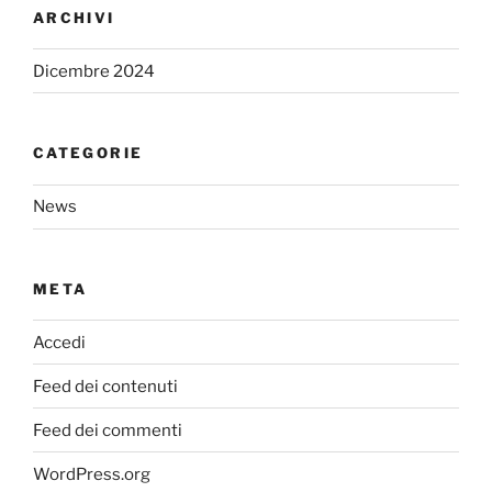
ARCHIVI
Dicembre 2024
CATEGORIE
News
META
Accedi
Feed dei contenuti
Feed dei commenti
WordPress.org