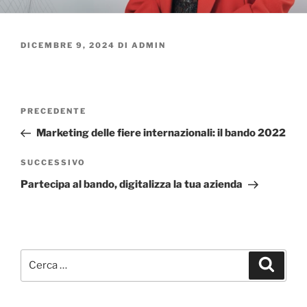
DICEMBRE 9, 2024
DI
ADMIN
PRECEDENTE
Marketing delle fiere internazionali: il bando 2022
SUCCESSIVO
Partecipa al bando, digitalizza la tua azienda